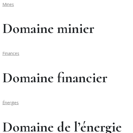
Mines
Domaine minier
Finances
Domaine financier
Énergies
Domaine de l’énergie