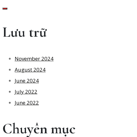
Lưu trữ
November 2024
August 2024
June 2024
July 2022
June 2022
Chuyên mục