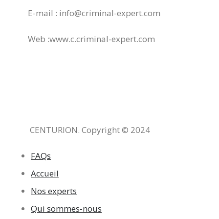
E-mail : info@criminal-expert.com
Web :www.c.criminal-expert.com
CENTURION.
Copyright © 2024
FAQs
Accueil
Nos experts
Qui sommes-nous