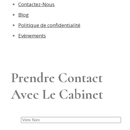
Contactez-Nous
Blog
Politique de confidentialité
Evènements
Prendre Contact
Avec Le Cabinet