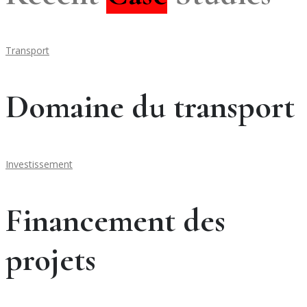
Transport
Domaine du transport
Investissement
Financement des
projets