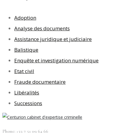
Adoption
Analyse des documents
Assistance juridique et judiciaire
Balistique
Enquête et investigation numérique
Etat civil
Fraude documentaire
Libéralités
Successions
Phone: +33 7 51 09 64 66