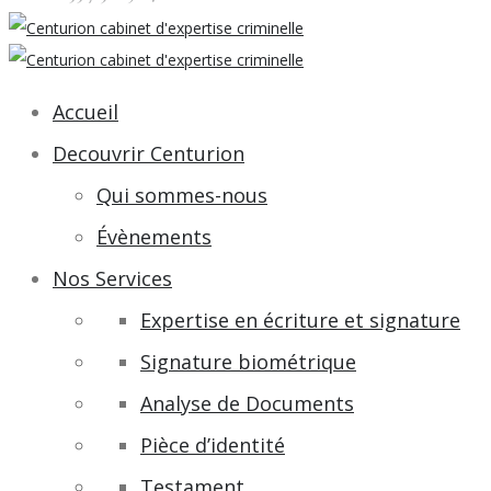
Accueil
Decouvrir Centurion
Qui sommes-nous
Évènements
Nos Services
Expertise en écriture et signature
Signature biométrique
Analyse de Documents
Pièce d’identité
Testament