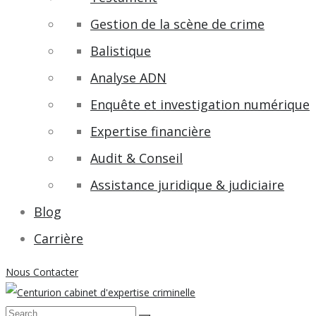
Gestion de la scène de crime
Balistique
Analyse ADN
Enquête et investigation numérique
Expertise financière
Audit & Conseil
Assistance juridique & judiciaire
Blog
Carrière
Nous Contacter