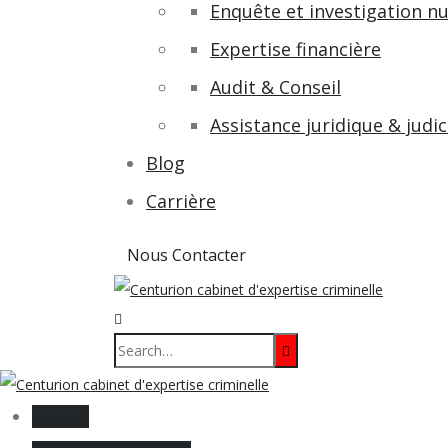
Enquête et investigation n
Expertise financière
Audit & Conseil
Assistance juridique & judic
Blog
Carrière
Nous Contacter
Accueil