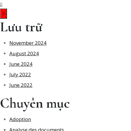
Lưu trữ
November 2024
August 2024
June 2024
July 2022
June 2022
Chuyên mục
Adoption
Analyse des documents