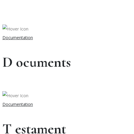
Documentation
D
ocuments
Documentation
T
estament