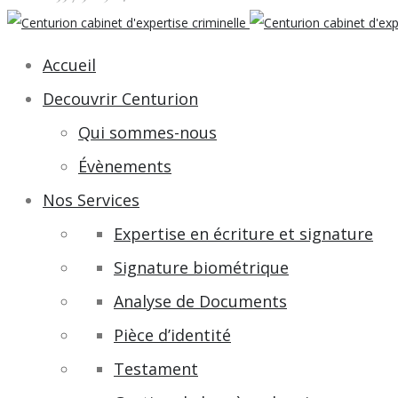
Accueil
Decouvrir Centurion
Qui sommes-nous
Évènements
Nos Services
Expertise en écriture et signature
Signature biométrique
Analyse de Documents
Pièce d’identité
Testament