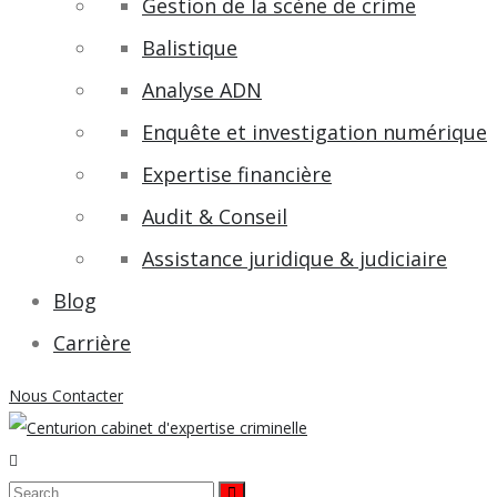
Gestion de la scène de crime
Balistique
Analyse ADN
Enquête et investigation numérique
Expertise financière
Audit & Conseil
Assistance juridique & judiciaire
Blog
Carrière
Nous Contacter