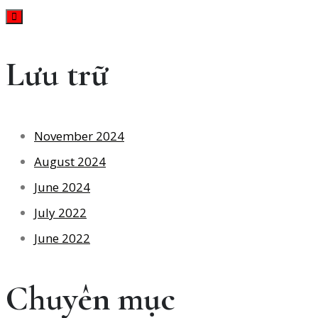
Lưu trữ
November 2024
August 2024
June 2024
July 2022
June 2022
Chuyên mục