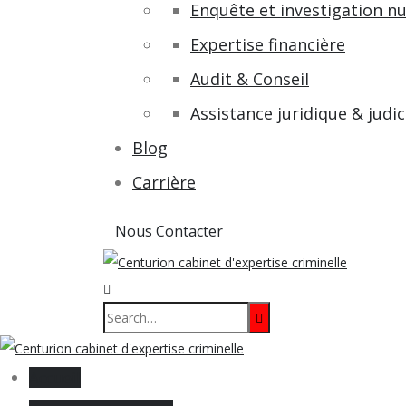
Enquête et investigation n
Expertise financière
Audit & Conseil
Assistance juridique & judic
Blog
Carrière
Nous Contacter
Accueil