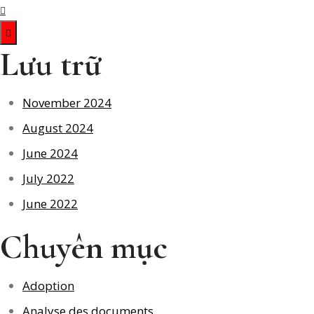
Lưu trữ
November 2024
August 2024
June 2024
July 2022
June 2022
Chuyên mục
Adoption
Analyse des documents