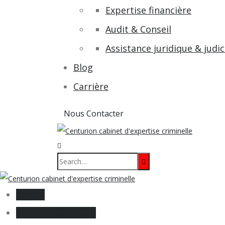
Expertise financière
Audit & Conseil
Assistance juridique & judic
Blog
Carrière
Nous Contacter
Accueil
Decouvrir Centurion