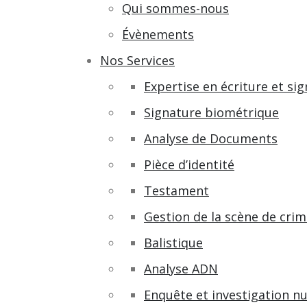
Qui sommes-nous
Évènements
Nos Services
Expertise en écriture et si
Signature biométrique
Analyse de Documents
Pièce d’identité
Testament
Gestion de la scène de cri
Balistique
Analyse ADN
Enquête et investigation n