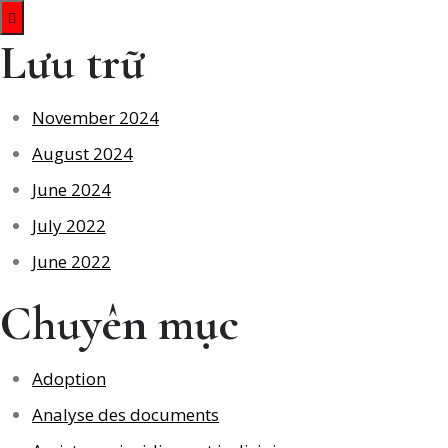
Lưu trữ
November 2024
August 2024
June 2024
July 2022
June 2022
Chuyên mục
Adoption
Analyse des documents